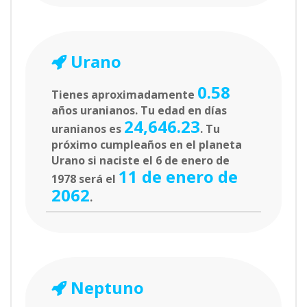
Urano
0.58
Tienes aproximadamente
años uranianos. Tu edad en días
24,646.23
uranianos es
. Tu
próximo cumpleaños en el planeta
Urano si naciste el 6 de enero de
11 de enero de
1978 será el
2062
.
Neptuno