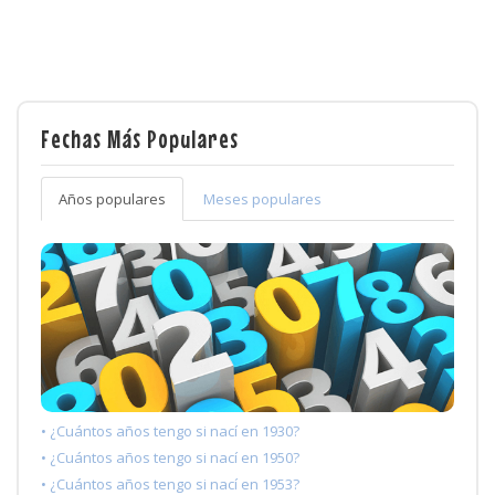
Fechas Más Populares
Años populares
Meses populares
• ¿Cuántos años tengo si nací en 1930?
• ¿Cuántos años tengo si nací en 1950?
• ¿Cuántos años tengo si nací en 1953?