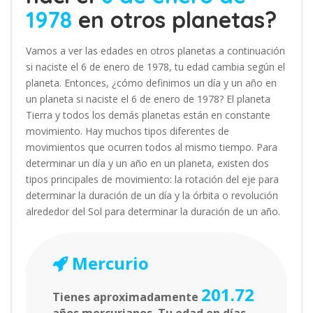
1978
en otros planetas?
Vamos a ver las edades en otros planetas a continuación
si naciste el 6 de enero de 1978, tu edad cambia según el
planeta. Entonces, ¿cómo definimos un día y un año en
un planeta si naciste el 6 de enero de 1978? El planeta
Tierra y todos los demás planetas están en constante
movimiento. Hay muchos tipos diferentes de
movimientos que ocurren todos al mismo tiempo. Para
determinar un día y un año en un planeta, existen dos
tipos principales de movimiento: la rotación del eje para
determinar la duración de un día y la órbita o revolución
alrededor del Sol para determinar la duración de un año.
Mercurio
201.72
Tienes aproximadamente