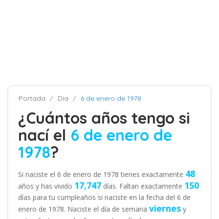
Portada
Día
6 de enero de 1978
¿Cuántos años tengo si
nací el
6 de enero de
1978
?
48
Si naciste el 6 de enero de 1978 tienes exactamente
17,747
150
años y has vivido
días. Faltan exactamente
días para tu cumpleaños si naciste en la fecha del 6 de
viernes
enero de 1978. Naciste el día de semana
y