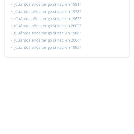
• ¿Cuántos años tengo si nací en 1981?
• ¿Cuántos años tengo si nací en 1972?
• ¿Cuántos años tengo si nací en 1967?
• ¿Cuántos años tengo si nací en 2007?
• ¿Cuántos años tengo si nací en 1988?
• ¿Cuántos años tengo si nací en 2004?
• ¿Cuántos años tengo si nací en 1995?