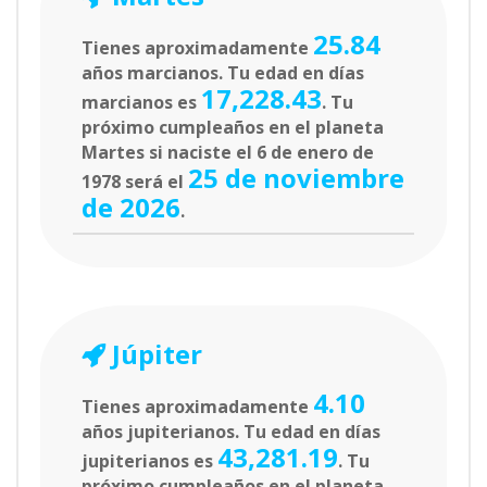
25.84
Tienes aproximadamente
años marcianos. Tu edad en días
17,228.43
marcianos es
. Tu
próximo cumpleaños en el planeta
Martes si naciste el 6 de enero de
25 de noviembre
1978 será el
de 2026
.
Júpiter
4.10
Tienes aproximadamente
años jupiterianos. Tu edad en días
43,281.19
jupiterianos es
. Tu
próximo cumpleaños en el planeta