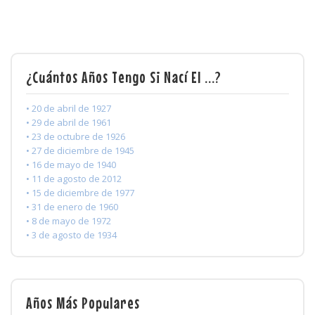
¿Cuántos Años Tengo Si Nací El ...?
• 20 de abril de 1927
• 29 de abril de 1961
• 23 de octubre de 1926
• 27 de diciembre de 1945
• 16 de mayo de 1940
• 11 de agosto de 2012
• 15 de diciembre de 1977
• 31 de enero de 1960
• 8 de mayo de 1972
• 3 de agosto de 1934
Años Más Populares