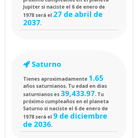
Jupiter si naciste el 6 de enero de
27 de abril de
1978 será el
2037
.
Saturno
1.65
Tienes aproximadamente
años saturnianos. Tu edad en días
39,433.97
saturnianos es
. Tu
próximo cumpleaños en el planeta
Saturno si naciste el 6 de enero de
9 de diciembre
1978 será el
de 2036
.