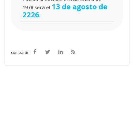
13 de agosto de
1978 será el
2226
.
compartir: