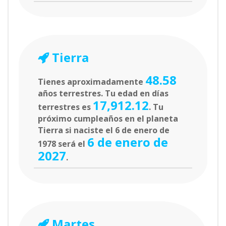
Tierra
48.58
Tienes aproximadamente
años terrestres. Tu edad en días
17,912.12
terrestres es
. Tu
próximo cumpleaños en el planeta
Tierra si naciste el 6 de enero de
6 de enero de
1978 será el
2027
.
Martes