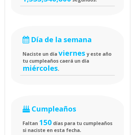
Día de la semana
viernes
Naciste un día
y este año
tu cumpleaños caerá un día
miércoles
.
Cumpleaños
150
Faltan
días para tu cumpleaños
si naciste en esta fecha.