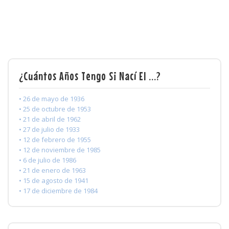
¿Cuántos Años Tengo Si Nací El ...?
• 26 de mayo de 1936
• 25 de octubre de 1953
• 21 de abril de 1962
• 27 de julio de 1933
• 12 de febrero de 1955
• 12 de noviembre de 1985
• 6 de julio de 1986
• 21 de enero de 1963
• 15 de agosto de 1941
• 17 de diciembre de 1984