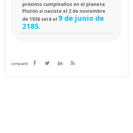
próximo cumpleaños en el planeta
Plutón si naciste el 2 de noviembre
9 de junio de
de 1936 será el
2185
.
compartir: