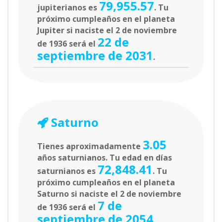
79,955.57
jupiterianos es
. Tu
próximo cumpleaños en el planeta
Jupiter si naciste el 2 de noviembre
22 de
de 1936 será el
septiembre de 2031
.
Saturno
3.05
Tienes aproximadamente
años saturnianos. Tu edad en días
72,848.41
saturnianos es
. Tu
próximo cumpleaños en el planeta
Saturno si naciste el 2 de noviembre
7 de
de 1936 será el
septiembre de 2054
.