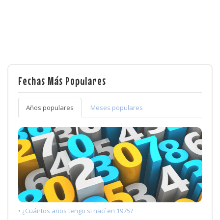
Fechas Más Populares
Años populares
Meses populares
• ¿Cuántos años tengo si nací en 1975?