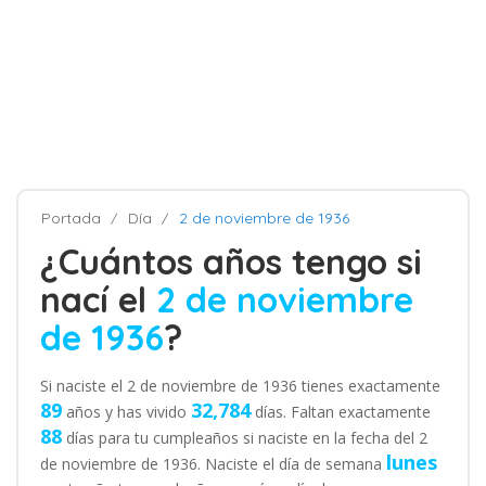
Portada
Día
2 de noviembre de 1936
¿Cuántos años tengo si
nací el
2 de noviembre
de 1936
?
Si naciste el 2 de noviembre de 1936 tienes exactamente
89
32,784
años y has vivido
días. Faltan exactamente
88
días para tu cumpleaños si naciste en la fecha del 2
lunes
de noviembre de 1936. Naciste el día de semana