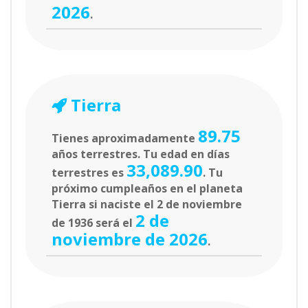
2026
.
Tierra
89.75
Tienes aproximadamente
años terrestres. Tu edad en días
33,089.90
terrestres es
. Tu
próximo cumpleaños en el planeta
Tierra si naciste el 2 de noviembre
2 de
de 1936 será el
noviembre de 2026
.