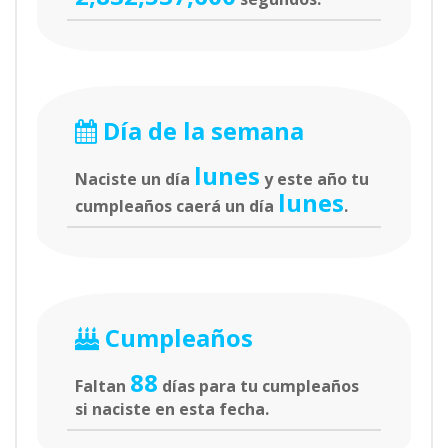
Día de la semana
lunes
Naciste un día
y este año tu
lunes
cumpleaños caerá un día
.
Cumpleaños
88
Faltan
días para tu cumpleaños
si naciste en esta fecha.