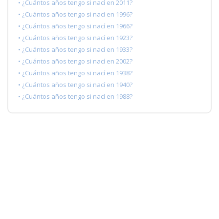
• ¿Cuántos años tengo si nací en 2011?
• ¿Cuántos años tengo si nací en 1996?
• ¿Cuántos años tengo si nací en 1966?
• ¿Cuántos años tengo si nací en 1923?
• ¿Cuántos años tengo si nací en 1933?
• ¿Cuántos años tengo si nací en 2002?
• ¿Cuántos años tengo si nací en 1938?
• ¿Cuántos años tengo si nací en 1940?
• ¿Cuántos años tengo si nací en 1988?