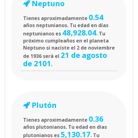
Neptuno
0.54
Tienes aproximadamente
años neptunianos. Tu edad en días
48,928.04
neptunianos es
. Tu
próximo cumpleaños en el planeta
Neptuno si naciste el 2 de noviembre
21 de agosto
de 1936 será el
de 2101
.
Plutón
0.36
Tienes aproximadamente
años plutonianos. Tu edad en días
5,130.17
plutonianos es
. Tu