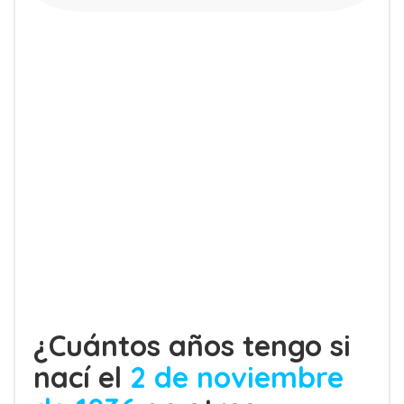
¿Cuántos años tengo si
nací el
2 de noviembre