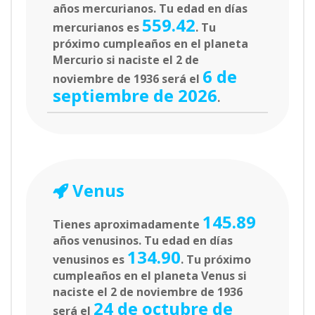
años mercurianos. Tu edad en días
559.42
mercurianos es
. Tu
próximo cumpleaños en el planeta
Mercurio si naciste el 2 de
6 de
noviembre de 1936 será el
septiembre de 2026
.
Venus
145.89
Tienes aproximadamente
años venusinos. Tu edad en días
134.90
venusinos es
. Tu próximo
cumpleaños en el planeta Venus si
naciste el 2 de noviembre de 1936
24 de octubre de
será el