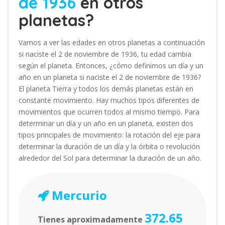
de 1936
en otros
planetas?
Vamos a ver las edades en otros planetas a continuación
si naciste el 2 de noviembre de 1936, tu edad cambia
según el planeta. Entonces, ¿cómo definimos un día y un
año en un planeta si naciste el 2 de noviembre de 1936?
El planeta Tierra y todos los demás planetas están en
constante movimiento. Hay muchos tipos diferentes de
movimientos que ocurren todos al mismo tiempo. Para
determinar un día y un año en un planeta, existen dos
tipos principales de movimiento: la rotación del eje para
determinar la duración de un día y la órbita o revolución
alrededor del Sol para determinar la duración de un año.
Mercurio
372.65
Tienes aproximadamente