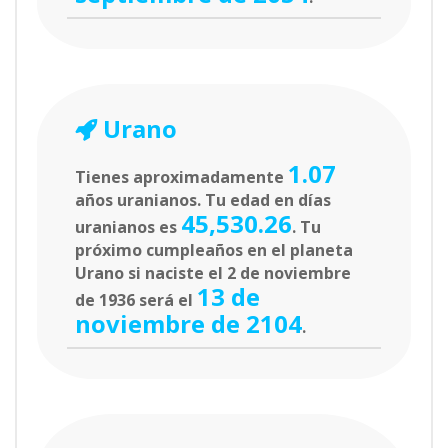
Urano
1.07
Tienes aproximadamente
años uranianos. Tu edad en días
45,530.26
uranianos es
. Tu
próximo cumpleaños en el planeta
Urano si naciste el 2 de noviembre
13 de
de 1936 será el
noviembre de 2104
.