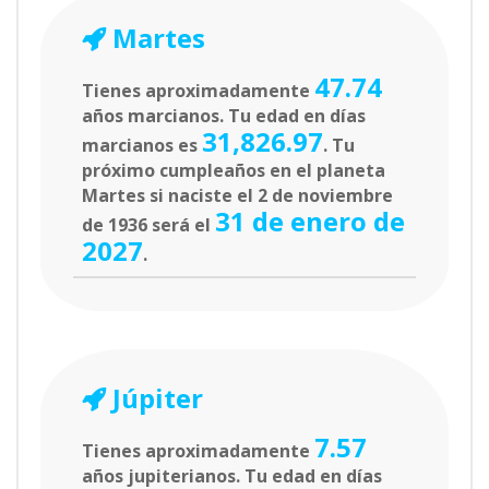
Martes
47.74
Tienes aproximadamente
años marcianos. Tu edad en días
31,826.97
marcianos es
. Tu
próximo cumpleaños en el planeta
Martes si naciste el 2 de noviembre
31 de enero de
de 1936 será el
2027
.
Júpiter
7.57
Tienes aproximadamente
años jupiterianos. Tu edad en días