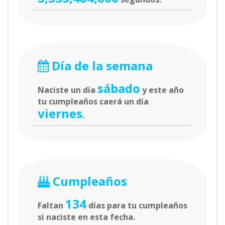
Día de la semana
sábado
Naciste un día
y este año
tu cumpleaños caerá un día
viernes
.
Cumpleaños
134
Faltan
días para tu cumpleaños
si naciste en esta fecha.