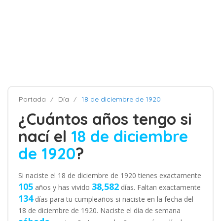
Portada
Día
18 de diciembre de 1920
¿Cuántos años tengo si
nací el
18 de diciembre
de 1920
?
Si naciste el 18 de diciembre de 1920 tienes exactamente
105
38,582
años y has vivido
días. Faltan exactamente
134
días para tu cumpleaños si naciste en la fecha del
18 de diciembre de 1920. Naciste el día de semana