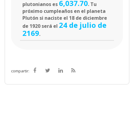
6,037.70
plutonianos es
. Tu
próximo cumpleaños en el planeta
Plutón si naciste el 18 de diciembre
24 de julio de
de 1920 será el
2169
.
compartir: