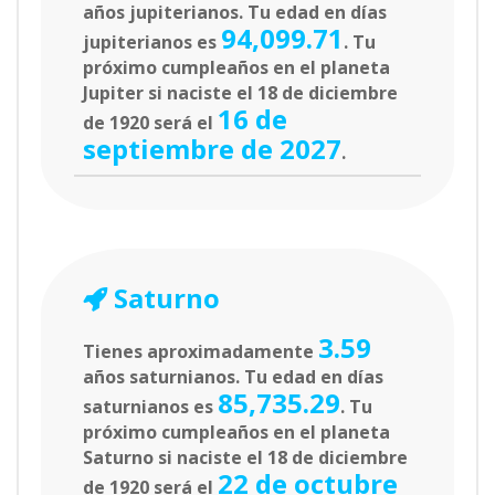
años jupiterianos. Tu edad en días
94,099.71
jupiterianos es
. Tu
próximo cumpleaños en el planeta
Jupiter si naciste el 18 de diciembre
16 de
de 1920 será el
septiembre de 2027
.
Saturno
3.59
Tienes aproximadamente
años saturnianos. Tu edad en días
85,735.29
saturnianos es
. Tu
próximo cumpleaños en el planeta
Saturno si naciste el 18 de diciembre
22 de octubre
de 1920 será el