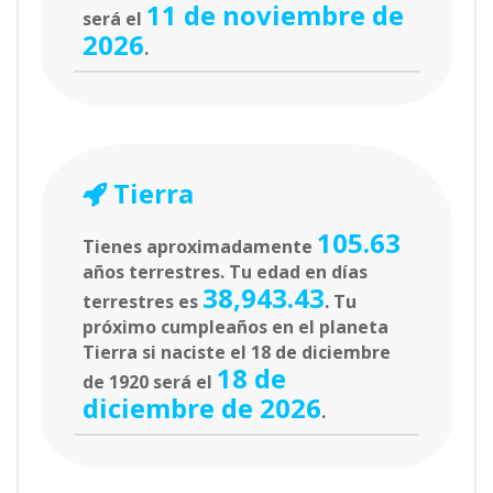
11 de noviembre de
será el
2026
.
Tierra
105.63
Tienes aproximadamente
años terrestres. Tu edad en días
38,943.43
terrestres es
. Tu
próximo cumpleaños en el planeta
Tierra si naciste el 18 de diciembre
18 de
de 1920 será el
diciembre de 2026
.