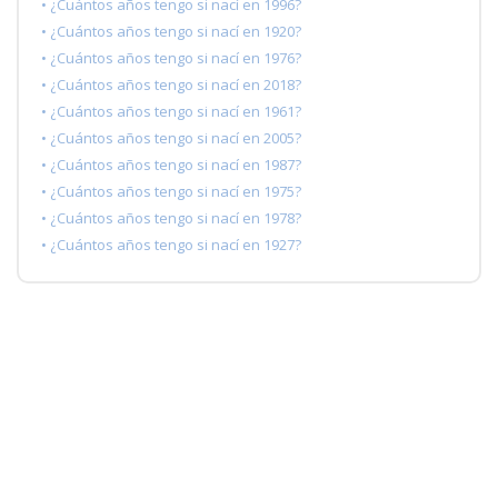
• ¿Cuántos años tengo si nací en 1996?
• ¿Cuántos años tengo si nací en 1920?
• ¿Cuántos años tengo si nací en 1976?
• ¿Cuántos años tengo si nací en 2018?
• ¿Cuántos años tengo si nací en 1961?
• ¿Cuántos años tengo si nací en 2005?
• ¿Cuántos años tengo si nací en 1987?
• ¿Cuántos años tengo si nací en 1975?
• ¿Cuántos años tengo si nací en 1978?
• ¿Cuántos años tengo si nací en 1927?