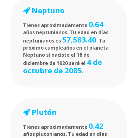
Neptuno
0.64
Tienes aproximadamente
años neptunianos. Tu edad en días
57,583.40
neptunianos es
. Tu
próximo cumpleaños en el planeta
Neptuno si naciste el 18 de
4 de
diciembre de 1920 será el
octubre de 2085
.
Plutón
0.42
Tienes aproximadamente
años plutonianos. Tu edad en días