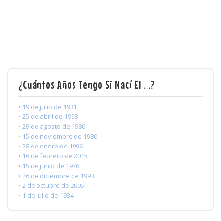
¿Cuántos Años Tengo Si Nací El ...?
• 19 de julio de 1931
• 25 de abril de 1998
• 29 de agosto de 1980
• 15 de noviembre de 1980
• 28 de enero de 1996
• 16 de febrero de 2015
• 15 de junio de 1976
• 26 de diciembre de 1993
• 2 de octubre de 2005
• 1 de julio de 1934