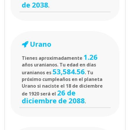
de 2038
.
Urano
1.26
Tienes aproximadamente
años uranianos. Tu edad en días
53,584.56
uranianos es
. Tu
próximo cumpleaños en el planeta
Urano si naciste el 18 de diciembre
26 de
de 1920 será el
diciembre de 2088
.