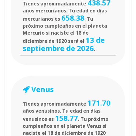
438.57
Tienes aproximadamente
años mercurianos. Tu edad en días
658.38
mercurianos es
. Tu
próximo cumpleaños en el planeta
Mercurio si naciste el 18 de
13 de
diciembre de 1920 será el
septiembre de 2026
.
Venus
171.70
Tienes aproximadamente
años venusinos. Tu edad en días
158.77
venusinos es
. Tu próximo
cumpleaños en el planeta Venus si
naciste el 18 de diciembre de 1920