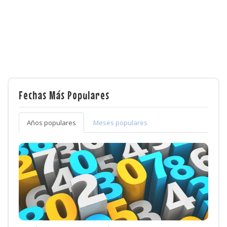
Fechas Más Populares
Años populares
Meses populares