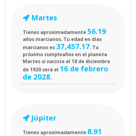
Martes
56.19
Tienes aproximadamente
años marcianos. Tu edad en días
37,457.17
marcianos es
. Tu
próximo cumpleaños en el planeta
Martes si naciste el 18 de diciembre
16 de febrero
de 1920 será el
de 2028
.
Júpiter
8.91
Tienes aproximadamente