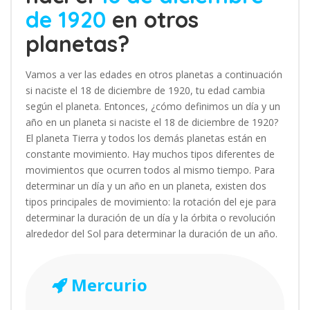
de 1920
en otros
planetas?
Vamos a ver las edades en otros planetas a continuación
si naciste el 18 de diciembre de 1920, tu edad cambia
según el planeta. Entonces, ¿cómo definimos un día y un
año en un planeta si naciste el 18 de diciembre de 1920?
El planeta Tierra y todos los demás planetas están en
constante movimiento. Hay muchos tipos diferentes de
movimientos que ocurren todos al mismo tiempo. Para
determinar un día y un año en un planeta, existen dos
tipos principales de movimiento: la rotación del eje para
determinar la duración de un día y la órbita o revolución
alrededor del Sol para determinar la duración de un año.
Mercurio